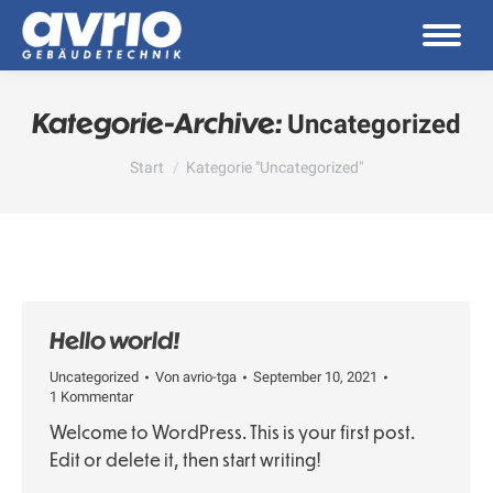
Kategorie-Archive:
Uncategorized
Sie befinden sich hier:
Start
Kategorie "Uncategorized"
Hello world!
Uncategorized
Von
avrio-tga
September 10, 2021
1 Kommentar
Welcome to WordPress. This is your first post.
Edit or delete it, then start writing!