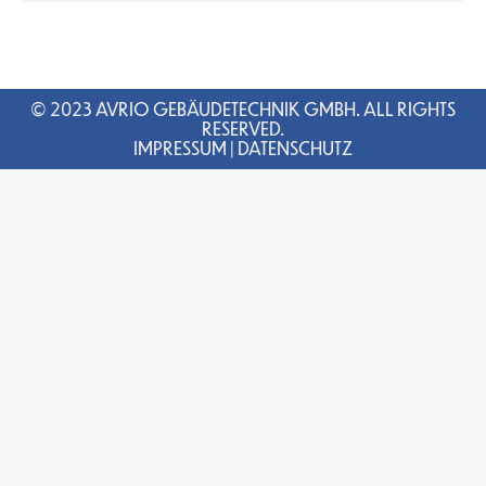
© 2023 AVRIO GEBÄUDETECHNIK GMBH. ALL RIGHTS
RESERVED.
IMPRESSUM
|
DATENSCHUTZ