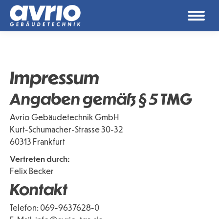
Impressum
Angaben gemäß § 5 TMG
Avrio Gebäudetechnik GmbH
Kurt-Schumacher-Strasse 30-32
60313 Frankfurt
Vertreten durch:
Felix Becker
Kontakt
Telefon: 069-9637628-0